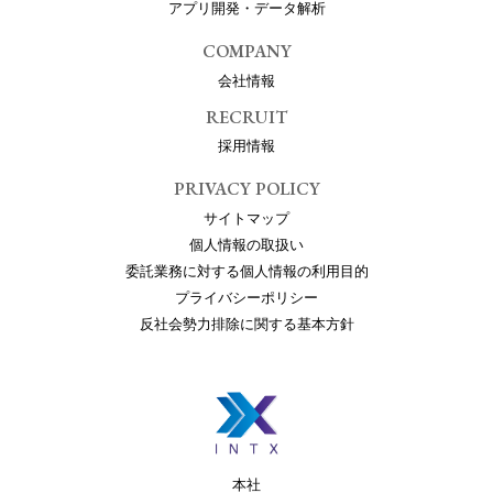
アプリ開発・データ解析
COMPANY
会社情報
RECRUIT
採用情報
PRIVACY POLICY
サイトマップ
個人情報の取扱い
委託業務に対する個人情報の利用目的
プライバシーポリシー
反社会勢力排除に関する基本方針
本社