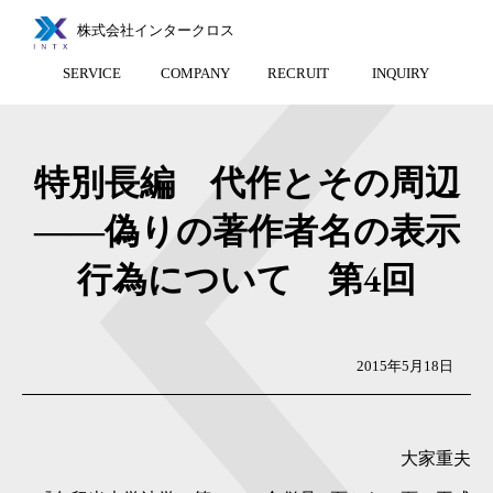
株式会社インタークロス
SERVICE
COMPANY
RECRUIT
INQUIRY
特別長編 代作とその周辺
――偽りの著作者名の表示
行為について 第4回
2015年5月18日
大家重夫