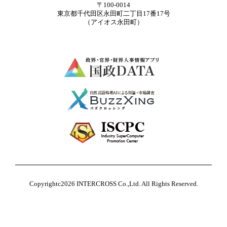
〒100-0014
東京都千代田区永田町二丁目17番17号
（アイオス永田町）
Copyrightc2026 INTERCROSS Co.,Ltd. All Rights Reserved.