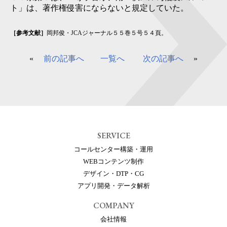
ト」は、著作権侵害にならないと規定していた。
［参考文献］
岡邦俊・JCAジャーナル５５巻５号５４頁。
«
前の記事へ
一覧へ
次の記事へ
»
SERVICE
コールセンター構築・運用
WEBコンテンツ制作
デザイン・DTP・CG
アプリ開発・データ解析
COMPANY
会社情報