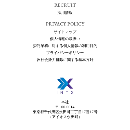
RECRUIT
採用情報
PRIVACY POLICY
サイトマップ
個人情報の取扱い
委託業務に対する個人情報の利用目的
プライバシーポリシー
反社会勢力排除に関する基本方針
本社
〒100-0014
東京都千代田区永田町二丁目17番17号
（アイオス永田町）