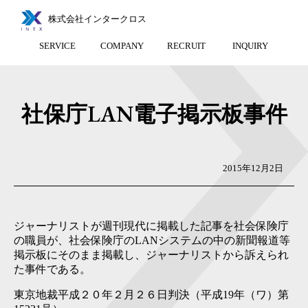
株式会社インタークロス
SERVICE
COMPANY
RECRUIT
INQUIRY
社保庁LAN電子掲示板事件
2015年12月2日
ジャーナリストが週刊現代に掲載した記事を社会保険庁
の職員が、社会保険庁のLANシステムの中の新聞報道等
掲示板にそのまま掲載し、ジャーナリストから訴えられ
た事件である。
東京地裁平成２０年２月２６日判決（平成19年（ワ）第