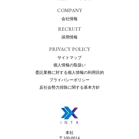
COMPANY
会社情報
RECRUIT
採用情報
PRIVACY POLICY
サイトマップ
個人情報の取扱い
委託業務に対する個人情報の利用目的
プライバシーポリシー
反社会勢力排除に関する基本方針
本社
〒100-0014