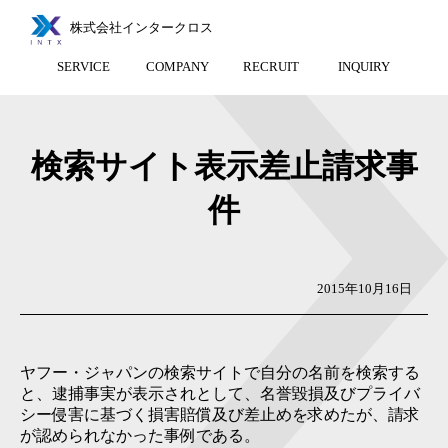
株式会社インタークロス
SERVICE
COMPANY
RECRUIT
INQUIRY
検索サイト表示差止請求事
件
2015年10月16日
ヤフー・ジャパンの検索サイトで自分の名前を検索する
と、逮捕事実が表示されとして、名誉毀損及びプライバ
シー侵害に基づく損害賠償及び差止めを求めたが、請求
が認められなかった事例である。